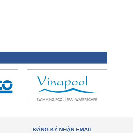
ĐĂNG KÝ NHẬN EMAIL