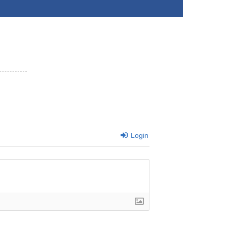
Login