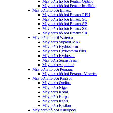
Máy bơm hồ bơi Pentair Optiflo
Máy bơm hồ bơi Pentair Intelliflo
Máy bơm hồ bơi Emaux
Máy bơm hồ bơi Emaux EPH
Máy bơm hồ bơi Emaux SC
Máy bơm hồ bơi Emaux SB
Máy bơm hồ bơi Emaux SE
Máy bơm hồ bơi Emaux SR
Máy bơm hồ bơi Waterco
Máy bơm Supatuf MK2
Máy bơm Hydrostorm
Máy bơm Hydrostorm Plus
Máy bơm Hydrostar
Máy bơm Supastream
Máy bơm Aquamite
Máy bơm hồ bơi Peraqua
Máy bơm hồ bơi Peraqua M series
Máy bơm hồ bơi Kripsol
Máy bơm Ondina
Máy bơm Niger
Máy bơm Koral
Máy bơm Karpa
Máy bơm Kapri
Máy bơm Epsilon
Máy bơm hồ bơi Astralpool