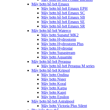
Máy bơm hồ bơi Emaux
Máy bơm hồ bơi Emaux EPH
Máy bơm hồ bơi Emaux SC
Máy bơm hồ bơi Emaux SB
Máy bơm hồ bơi Emaux SE
Máy bơm hồ bơi Emaux SR
Máy bơm hồ bơi Waterco
Máy bơm Supatuf MK2
Máy bơm Hydrostorm
Máy bơm Hydrostorm Plus
Máy bơm Hydrostar
Máy bơm Supastream
Máy bơm Aquamite
Máy bơm hồ bơi Peraqua
Máy bơm hồ bơi Peraqua M series
Máy bơm hồ bơi Kripsol
Máy bơm Ondina
Máy bơm Niger
Máy bơm Koral
Máy bơm Karpa
Máy bơm Kapri
Máy bơm Epsilon
Máy bơm hồ bơi Astralpool
Máy bơm Victoria Plus Silent