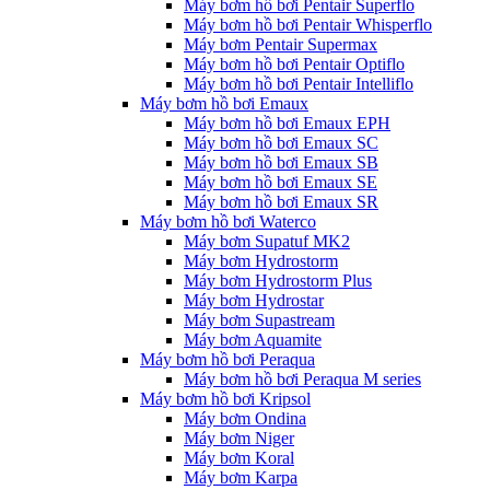
Máy bơm hồ bơi Pentair Superflo
Máy bơm hồ bơi Pentair Whisperflo
Máy bơm Pentair Supermax
Máy bơm hồ bơi Pentair Optiflo
Máy bơm hồ bơi Pentair Intelliflo
Máy bơm hồ bơi Emaux
Máy bơm hồ bơi Emaux EPH
Máy bơm hồ bơi Emaux SC
Máy bơm hồ bơi Emaux SB
Máy bơm hồ bơi Emaux SE
Máy bơm hồ bơi Emaux SR
Máy bơm hồ bơi Waterco
Máy bơm Supatuf MK2
Máy bơm Hydrostorm
Máy bơm Hydrostorm Plus
Máy bơm Hydrostar
Máy bơm Supastream
Máy bơm Aquamite
Máy bơm hồ bơi Peraqua
Máy bơm hồ bơi Peraqua M series
Máy bơm hồ bơi Kripsol
Máy bơm Ondina
Máy bơm Niger
Máy bơm Koral
Máy bơm Karpa