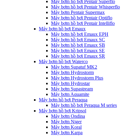
Máy bơm hồ bơi Pentair Superflo
Máy bơm hồ bơi Pentair Whisperflo
Máy bơm Pentair Supermax
Máy bơm hồ bơi Pentair Optiflo
Máy bơm hồ bơi Pentair Intelliflo
Máy bơm hồ bơi Emaux
Máy bơm hồ bơi Emaux EPH
Máy bơm hồ bơi Emaux SC
Máy bơm hồ bơi Emaux SB
Máy bơm hồ bơi Emaux SE
Máy bơm hồ bơi Emaux SR
Máy bơm hồ bơi Waterco
Máy bơm Supatuf MK2
Máy bơm Hydrostorm
Máy bơm Hydrostorm Plus
Máy bơm Hydrostar
Máy bơm Supastream
Máy bơm Aquamite
Máy bơm hồ bơi Peraqua
Máy bơm hồ bơi Peraqua M series
Máy bơm hồ bơi Kripsol
Máy bơm Ondina
Máy bơm Niger
Máy bơm Koral
Máy bơm Karpa