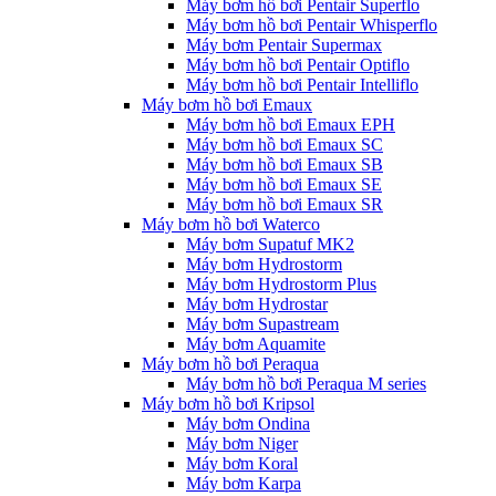
Máy bơm hồ bơi Pentair Superflo
Máy bơm hồ bơi Pentair Whisperflo
Máy bơm Pentair Supermax
Máy bơm hồ bơi Pentair Optiflo
Máy bơm hồ bơi Pentair Intelliflo
Máy bơm hồ bơi Emaux
Máy bơm hồ bơi Emaux EPH
Máy bơm hồ bơi Emaux SC
Máy bơm hồ bơi Emaux SB
Máy bơm hồ bơi Emaux SE
Máy bơm hồ bơi Emaux SR
Máy bơm hồ bơi Waterco
Máy bơm Supatuf MK2
Máy bơm Hydrostorm
Máy bơm Hydrostorm Plus
Máy bơm Hydrostar
Máy bơm Supastream
Máy bơm Aquamite
Máy bơm hồ bơi Peraqua
Máy bơm hồ bơi Peraqua M series
Máy bơm hồ bơi Kripsol
Máy bơm Ondina
Máy bơm Niger
Máy bơm Koral
Máy bơm Karpa