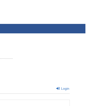
Login