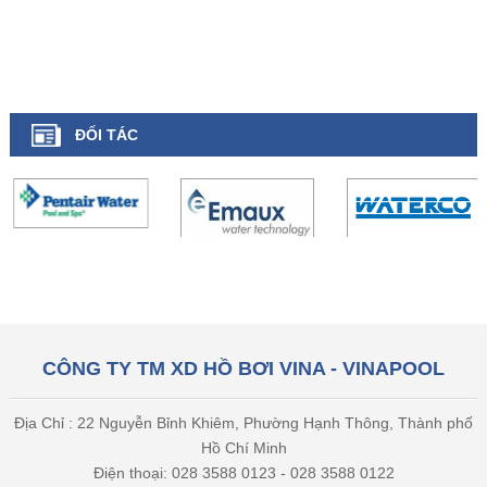
ĐỐI TÁC
CÔNG TY TM XD HỒ BƠI VINA - VINAPOOL
Địa Chỉ : 22 Nguyễn Bỉnh Khiêm, Phường Hạnh Thông, Thành phố
Hồ Chí Minh
Điện thoại: 028 3588 0123 - 028 3588 0122