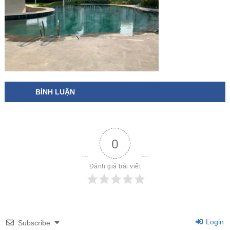
BÌNH LUẬN
0
Đánh giá bài viết
Login
Subscribe