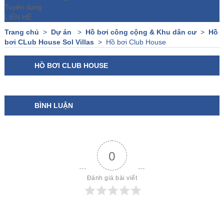
Tuyển dụng
LIÊN HỆ
Trang chủ
>
Dự án
>
Hồ bơi công cộng & Khu dân cư
>
Hồ
bơi CLub House Sol Villas
>
Hồ bơi Club House
HỒ BƠI CLUB HOUSE
BÌNH LUẬN
0
Đánh giá bài viết