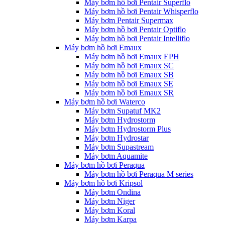
Máy bơm hồ bơi Pentair Superflo
Máy bơm hồ bơi Pentair Whisperflo
Máy bơm Pentair Supermax
Máy bơm hồ bơi Pentair Optiflo
Máy bơm hồ bơi Pentair Intelliflo
Máy bơm hồ bơi Emaux
Máy bơm hồ bơi Emaux EPH
Máy bơm hồ bơi Emaux SC
Máy bơm hồ bơi Emaux SB
Máy bơm hồ bơi Emaux SE
Máy bơm hồ bơi Emaux SR
Máy bơm hồ bơi Waterco
Máy bơm Supatuf MK2
Máy bơm Hydrostorm
Máy bơm Hydrostorm Plus
Máy bơm Hydrostar
Máy bơm Supastream
Máy bơm Aquamite
Máy bơm hồ bơi Peraqua
Máy bơm hồ bơi Peraqua M series
Máy bơm hồ bơi Kripsol
Máy bơm Ondina
Máy bơm Niger
Máy bơm Koral
Máy bơm Karpa