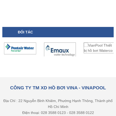
ĐỐI TÁC
CÔNG TY TM XD HỒ BƠI VINA - VINAPOOL
Địa Chỉ : 22 Nguyễn Bỉnh Khiêm, Phường Hạnh Thông, Thành phố
Hồ Chí Minh
Điện thoại: 028 3588 0123 - 028 3588 0122