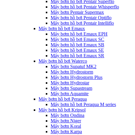
Máy bơm hồ bơi Pentair Superflo
Máy bơm hồ bơi Pentair Whisperflo
Máy bơm Pentair Supermax
Máy bơm hồ bơi Pentair Optiflo
Máy bơm hồ bơi Pentair Intelliflo
Máy bơm hồ bơi Emaux
Máy bơm hồ bơi Emaux EPH
Máy bơm hồ bơi Emaux SC
Máy bơm hồ bơi Emaux SB
Máy bơm hồ bơi Emaux SE
Máy bơm hồ bơi Emaux SR
Máy bơm hồ bơi Waterco
Máy bơm Supatuf MK2
Máy bơm Hydrostorm
Máy bơm Hydrostorm Plus
Máy bơm Hydrostar
Máy bơm Supastream
Máy bơm Aquamite
Máy bơm hồ bơi Peraqua
Máy bơm hồ bơi Peraqua M series
Máy bơm hồ bơi Kripsol
Máy bơm Ondina
Máy bơm Niger
Máy bơm Koral
Máy bơm Karpa