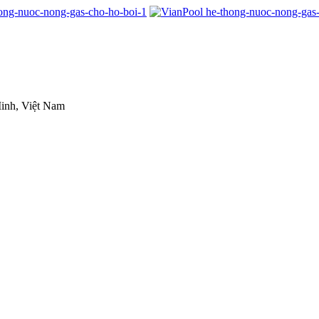
inh, Việt Nam