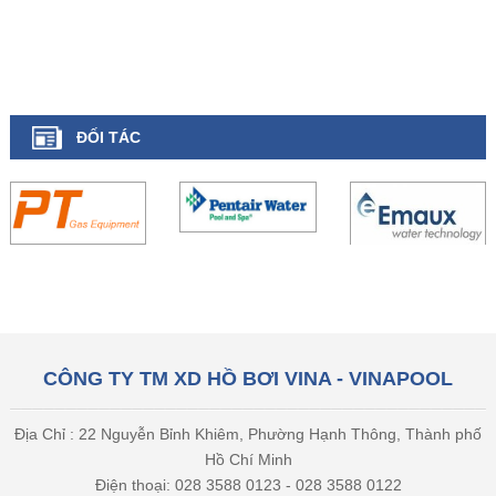
ĐỐI TÁC
CÔNG TY TM XD HỒ BƠI VINA - VINAPOOL
Địa Chỉ : 22 Nguyễn Bỉnh Khiêm, Phường Hạnh Thông, Thành phố
Hồ Chí Minh
Điện thoại: 028 3588 0123 - 028 3588 0122