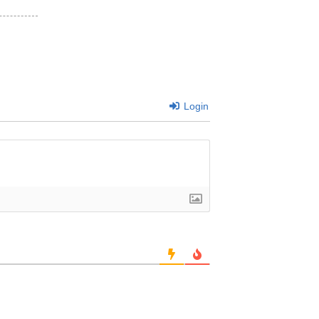
Login