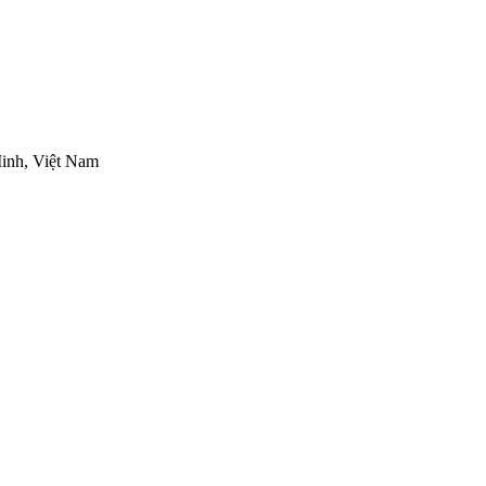
inh, Việt Nam