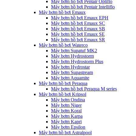
Máy bơm hồ bơi Pentair Optiflo
Máy bơm hồ bơi Pentair Intelliflo
Máy bơm hồ bơi Emaux
Máy bơm hồ bơi Emaux EPH
Máy bơm hồ bơi Emaux SC
Máy bơm hồ bơi Emaux SB
Máy bơm hồ bơi Emaux SE
Máy bơm hồ bơi Emaux SR
Máy bơm hồ bơi Waterco
Máy bơm Supatuf MK2
Máy bơm Hydrostorm
Máy bơm Hydrostorm Plus
Máy bơm Hydrostar
Máy bơm Supastream
Máy bơm Aquamite
Máy bơm hồ bơi Peraqua
Máy bơm hồ bơi Peraqua M series
Máy bơm hồ bơi Kripsol
Máy bơm Ondina
Máy bơm Niger
Máy bơm Koral
Máy bơm Karpa
Máy bơm Kapri
Máy bơm Epsilon
Máy bơm hồ bơi Astralpool