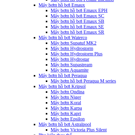
Máy bơm hồ bơi Emaux
Máy bơm hồ bơi Emaux EPH
Máy bơm hồ bơi Emaux SC
Máy bơm hồ bơi Emaux SB
Máy bơm hồ bơi Emaux SE
Máy bơm hồ bơi Emaux SR
Máy bơm hồ bơi Waterco
Máy bơm Supatuf MK2
Máy bơm Hydrostorm
Máy bơm Hydrostorm Plus
Máy bơm Hydrostar
Máy bơm Supastream
Máy bơm Aquamite
Máy bơm hồ bơi Peraqua
Máy bơm hồ bơi Peraqua M series
Máy bơm hồ bơi Kripsol
Máy bơm Ondina
Máy bơm Niger
Máy bơm Koral
Máy bơm Karpa
Máy bơm Kapri
Máy bơm Epsilon
Máy bơm hồ bơi Astralpool
Máy bơm Victoria Plus Silent