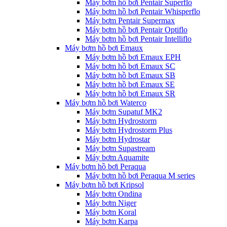
Máy bơm hồ bơi Pentair Superflo
Máy bơm hồ bơi Pentair Whisperflo
Máy bơm Pentair Supermax
Máy bơm hồ bơi Pentair Optiflo
Máy bơm hồ bơi Pentair Intelliflo
Máy bơm hồ bơi Emaux
Máy bơm hồ bơi Emaux EPH
Máy bơm hồ bơi Emaux SC
Máy bơm hồ bơi Emaux SB
Máy bơm hồ bơi Emaux SE
Máy bơm hồ bơi Emaux SR
Máy bơm hồ bơi Waterco
Máy bơm Supatuf MK2
Máy bơm Hydrostorm
Máy bơm Hydrostorm Plus
Máy bơm Hydrostar
Máy bơm Supastream
Máy bơm Aquamite
Máy bơm hồ bơi Peraqua
Máy bơm hồ bơi Peraqua M series
Máy bơm hồ bơi Kripsol
Máy bơm Ondina
Máy bơm Niger
Máy bơm Koral
Máy bơm Karpa