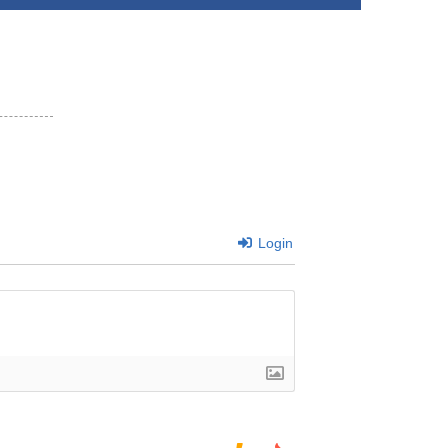
Login