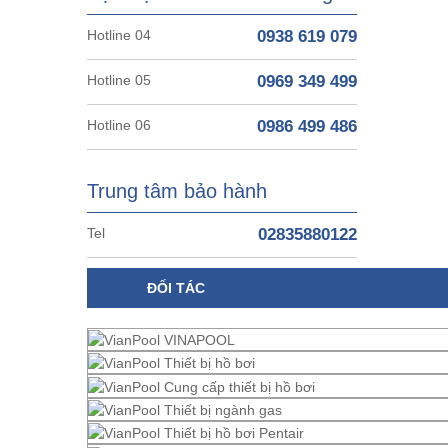
Hotline 04
0938 619 079
Hotline 05
0969 349 499
Hotline 06
0986 499 486
Trung tâm bảo hành
Tel
02835880122
ĐỐI TÁC