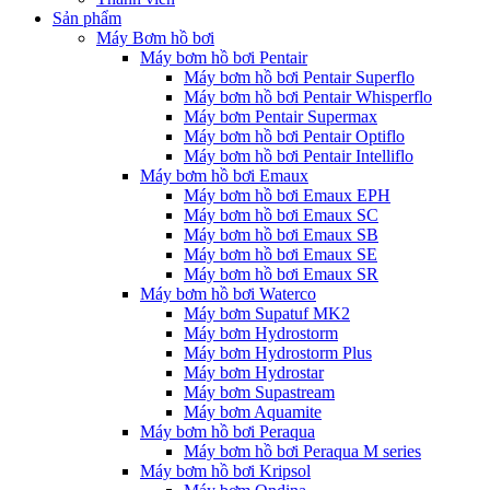
Sản phẩm
Máy Bơm hồ bơi
Máy bơm hồ bơi Pentair
Máy bơm hồ bơi Pentair Superflo
Máy bơm hồ bơi Pentair Whisperflo
Máy bơm Pentair Supermax
Máy bơm hồ bơi Pentair Optiflo
Máy bơm hồ bơi Pentair Intelliflo
Máy bơm hồ bơi Emaux
Máy bơm hồ bơi Emaux EPH
Máy bơm hồ bơi Emaux SC
Máy bơm hồ bơi Emaux SB
Máy bơm hồ bơi Emaux SE
Máy bơm hồ bơi Emaux SR
Máy bơm hồ bơi Waterco
Máy bơm Supatuf MK2
Máy bơm Hydrostorm
Máy bơm Hydrostorm Plus
Máy bơm Hydrostar
Máy bơm Supastream
Máy bơm Aquamite
Máy bơm hồ bơi Peraqua
Máy bơm hồ bơi Peraqua M series
Máy bơm hồ bơi Kripsol