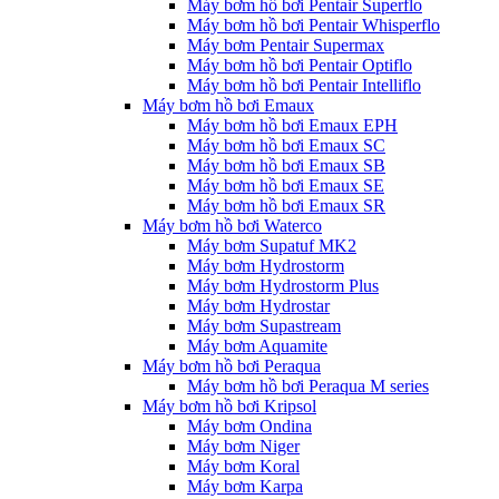
Máy bơm hồ bơi Pentair Superflo
Máy bơm hồ bơi Pentair Whisperflo
Máy bơm Pentair Supermax
Máy bơm hồ bơi Pentair Optiflo
Máy bơm hồ bơi Pentair Intelliflo
Máy bơm hồ bơi Emaux
Máy bơm hồ bơi Emaux EPH
Máy bơm hồ bơi Emaux SC
Máy bơm hồ bơi Emaux SB
Máy bơm hồ bơi Emaux SE
Máy bơm hồ bơi Emaux SR
Máy bơm hồ bơi Waterco
Máy bơm Supatuf MK2
Máy bơm Hydrostorm
Máy bơm Hydrostorm Plus
Máy bơm Hydrostar
Máy bơm Supastream
Máy bơm Aquamite
Máy bơm hồ bơi Peraqua
Máy bơm hồ bơi Peraqua M series
Máy bơm hồ bơi Kripsol
Máy bơm Ondina
Máy bơm Niger
Máy bơm Koral
Máy bơm Karpa