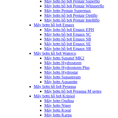
Máy bơm hồ bơi Pentair Superflo
Máy bơm hồ bơi Pentair Whisperflo
Máy bơm Pentair Supermax
Máy bơm hồ bơi Pentair Optiflo
Máy bơm hồ bơi Pentair Intelliflo
Máy bơm hồ bơi Emaux
Máy bơm hồ bơi Emaux EPH
Máy bơm hồ bơi Emaux SC
Máy bơm hồ bơi Emaux SB
Máy bơm hồ bơi Emaux SE
Máy bơm hồ bơi Emaux SR
Máy bơm hồ bơi Waterco
Máy bơm Supatuf MK2
Máy bơm Hydrostorm
Máy bơm Hydrostorm Plus
Máy bơm Hydrostar
Máy bơm Supastream
Máy bơm Aquamite
Máy bơm hồ bơi Peraqua
Máy bơm hồ bơi Peraqua M series
Máy bơm hồ bơi Kripsol
Máy bơm Ondina
Máy bơm Niger
Máy bơm Koral
Máy bơm Karpa