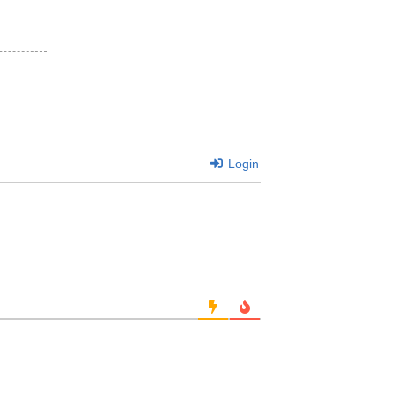
Login