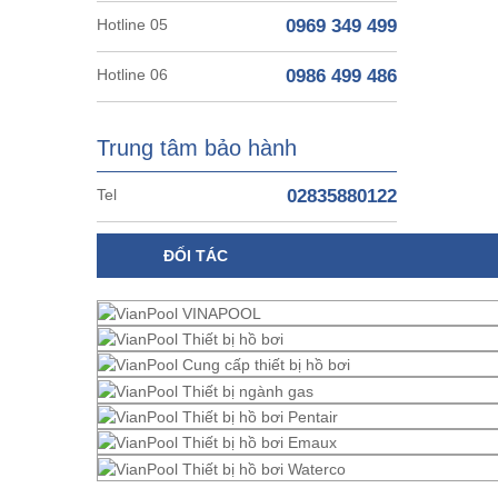
Hotline 05
0969 349 499
Hotline 06
0986 499 486
Trung tâm bảo hành
Tel
02835880122
ĐỐI TÁC