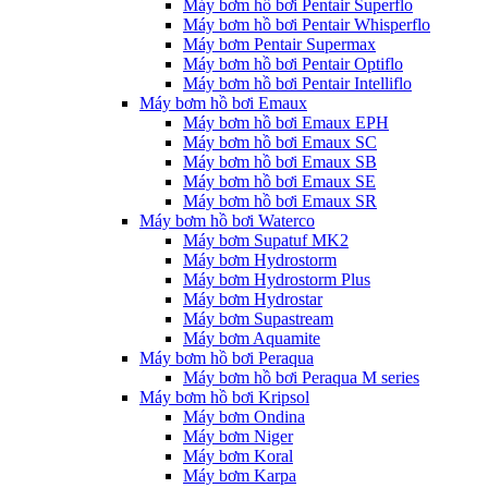
Máy bơm hồ bơi Pentair Superflo
Máy bơm hồ bơi Pentair Whisperflo
Máy bơm Pentair Supermax
Máy bơm hồ bơi Pentair Optiflo
Máy bơm hồ bơi Pentair Intelliflo
Máy bơm hồ bơi Emaux
Máy bơm hồ bơi Emaux EPH
Máy bơm hồ bơi Emaux SC
Máy bơm hồ bơi Emaux SB
Máy bơm hồ bơi Emaux SE
Máy bơm hồ bơi Emaux SR
Máy bơm hồ bơi Waterco
Máy bơm Supatuf MK2
Máy bơm Hydrostorm
Máy bơm Hydrostorm Plus
Máy bơm Hydrostar
Máy bơm Supastream
Máy bơm Aquamite
Máy bơm hồ bơi Peraqua
Máy bơm hồ bơi Peraqua M series
Máy bơm hồ bơi Kripsol
Máy bơm Ondina
Máy bơm Niger
Máy bơm Koral
Máy bơm Karpa