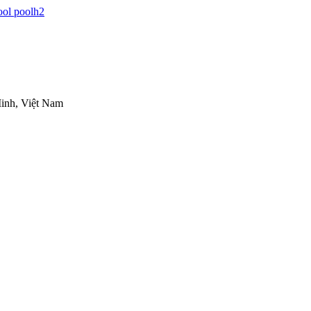
inh, Việt Nam