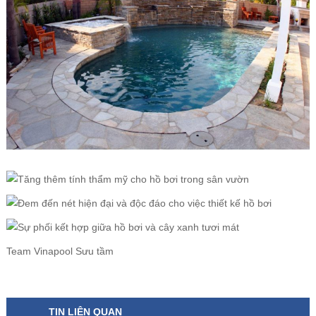
Team Vinapool Sưu tầm
TIN LIÊN QUAN