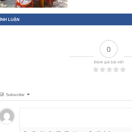
ÌNH LUẬN
0
Đánh giá bài viết
Subscribe