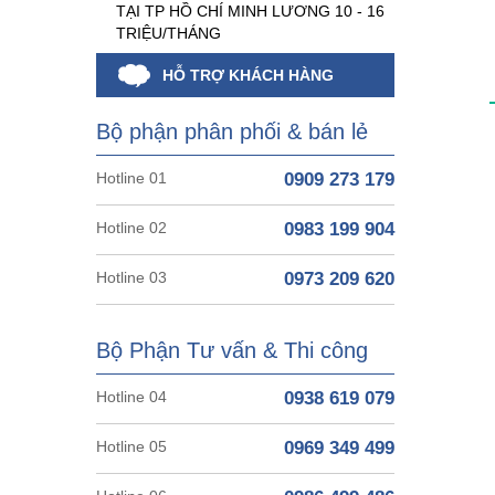
TẠI TP HỒ CHÍ MINH LƯƠNG 10 - 16
TRIỆU/THÁNG
HỖ TRỢ KHÁCH HÀNG
Bộ phận phân phối & bán lẻ
Hotline 01
0909 273 179
Hotline 02
0983 199 904
Hotline 03
0973 209 620
Bộ Phận Tư vấn & Thi công
Hotline 04
0938 619 079
Hotline 05
0969 349 499