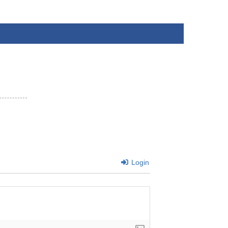
Login