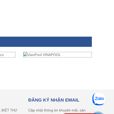
ĐĂNG KÝ NHẬN EMAIL
Cập nhật thông tin khuyên mãi, sản
& BIỆT THỰ