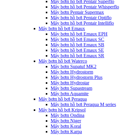
Máy bơm hồ bơi Pentair Superflo
Máy bơm hồ bơi Pentair Whisperflo
Máy bơm Pentair Supermax
Máy bơm hồ bơi Pentair Optiflo
Máy bơm hồ bơi Pentair Intelliflo
Máy bơm hồ bơi Emaux
Máy bơm hồ bơi Emaux EPH
Máy bơm hồ bơi Emaux SC
Máy bơm hồ bơi Emaux SB
Máy bơm hồ bơi Emaux SE
Máy bơm hồ bơi Emaux SR
Máy bơm hồ bơi Waterco
Máy bơm Supatuf MK2
Máy bơm Hydrostorm
Máy bơm Hydrostorm Plus
Máy bơm Hydrostar
Máy bơm Supastream
Máy bơm Aquamite
Máy bơm hồ bơi Peraqua
Máy bơm hồ bơi Peraqua M series
Máy bơm hồ bơi Kripsol
Máy bơm Ondina
Máy bơm Niger
Máy bơm Koral
Máy bơm Karpa