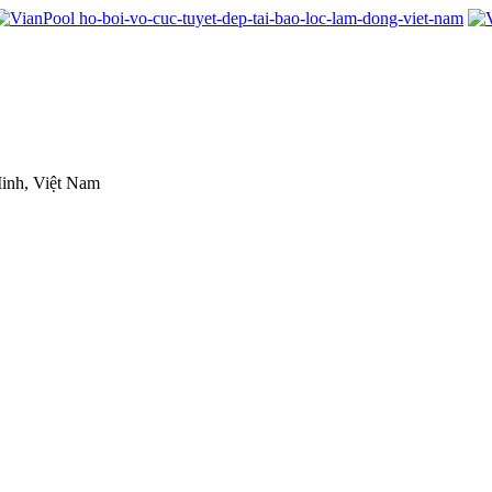
inh, Việt Nam