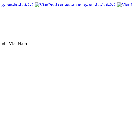
inh, Việt Nam