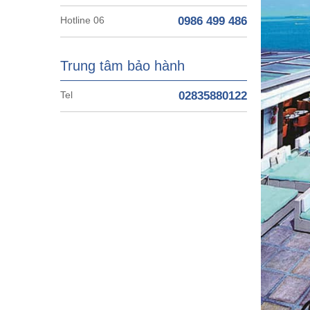
Hotline 06
0986 499 486
Trung tâm bảo hành
Tel
02835880122