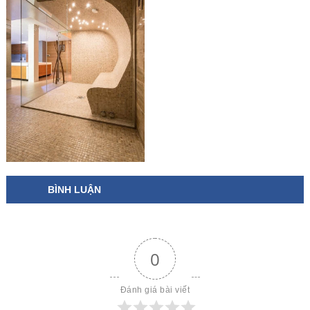
BÌNH LUẬN
0
Đánh giá bài viết