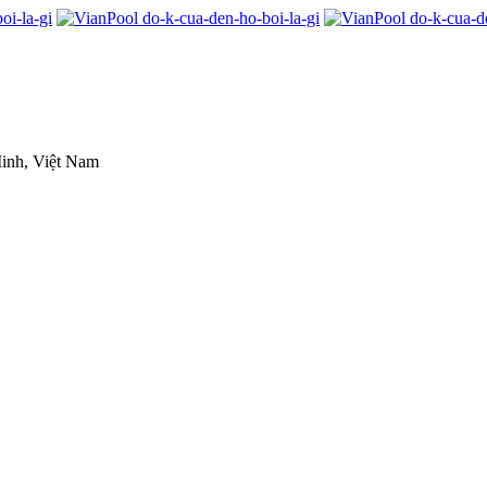
inh, Việt Nam