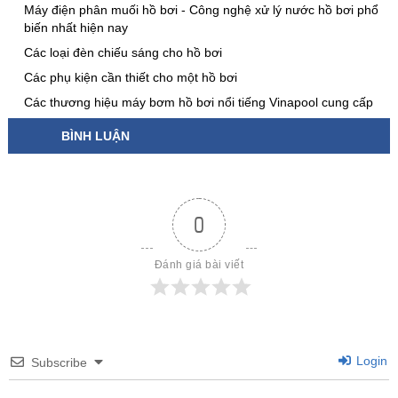
Máy điện phân muối hồ bơi - Công nghệ xử lý nước hồ bơi phổ
biến nhất hiện nay
Các loại đèn chiếu sáng cho hồ bơi
Các phụ kiện cần thiết cho một hồ bơi
Các thương hiệu máy bơm hồ bơi nổi tiếng Vinapool cung cấp
BÌNH LUẬN
0
Đánh giá bài viết
Login
Subscribe