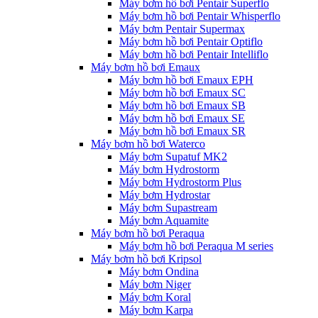
Máy bơm hồ bơi Pentair Superflo
Máy bơm hồ bơi Pentair Whisperflo
Máy bơm Pentair Supermax
Máy bơm hồ bơi Pentair Optiflo
Máy bơm hồ bơi Pentair Intelliflo
Máy bơm hồ bơi Emaux
Máy bơm hồ bơi Emaux EPH
Máy bơm hồ bơi Emaux SC
Máy bơm hồ bơi Emaux SB
Máy bơm hồ bơi Emaux SE
Máy bơm hồ bơi Emaux SR
Máy bơm hồ bơi Waterco
Máy bơm Supatuf MK2
Máy bơm Hydrostorm
Máy bơm Hydrostorm Plus
Máy bơm Hydrostar
Máy bơm Supastream
Máy bơm Aquamite
Máy bơm hồ bơi Peraqua
Máy bơm hồ bơi Peraqua M series
Máy bơm hồ bơi Kripsol
Máy bơm Ondina
Máy bơm Niger
Máy bơm Koral
Máy bơm Karpa