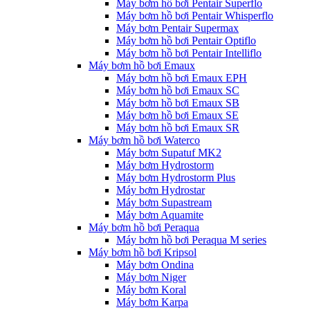
Máy bơm hồ bơi Pentair Superflo
Máy bơm hồ bơi Pentair Whisperflo
Máy bơm Pentair Supermax
Máy bơm hồ bơi Pentair Optiflo
Máy bơm hồ bơi Pentair Intelliflo
Máy bơm hồ bơi Emaux
Máy bơm hồ bơi Emaux EPH
Máy bơm hồ bơi Emaux SC
Máy bơm hồ bơi Emaux SB
Máy bơm hồ bơi Emaux SE
Máy bơm hồ bơi Emaux SR
Máy bơm hồ bơi Waterco
Máy bơm Supatuf MK2
Máy bơm Hydrostorm
Máy bơm Hydrostorm Plus
Máy bơm Hydrostar
Máy bơm Supastream
Máy bơm Aquamite
Máy bơm hồ bơi Peraqua
Máy bơm hồ bơi Peraqua M series
Máy bơm hồ bơi Kripsol
Máy bơm Ondina
Máy bơm Niger
Máy bơm Koral
Máy bơm Karpa