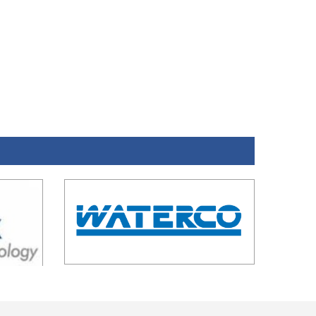
ĐĂNG KÝ NHẬN EMAIL