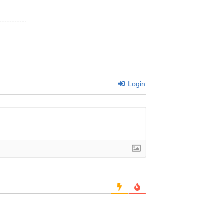
Login