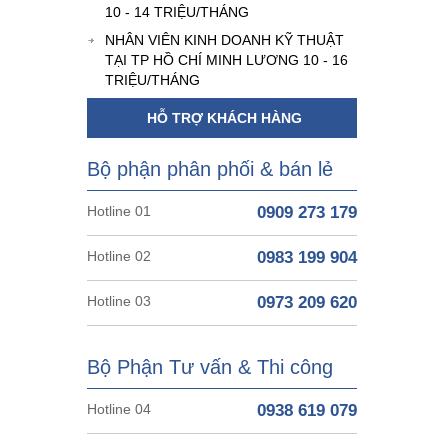
10 - 14 TRIỆU/THÁNG
NHÂN VIÊN KINH DOANH KỸ THUẬT
TẠI TP HỒ CHÍ MINH LƯƠNG 10 - 16
TRIỆU/THÁNG
HỖ TRỢ KHÁCH HÀNG
Bộ phận phân phối & bán lẻ
Hotline 01
0909 273 179
Hotline 02
0983 199 904
Hotline 03
0973 209 620
Bộ Phận Tư vấn & Thi công
Hotline 04
0938 619 079