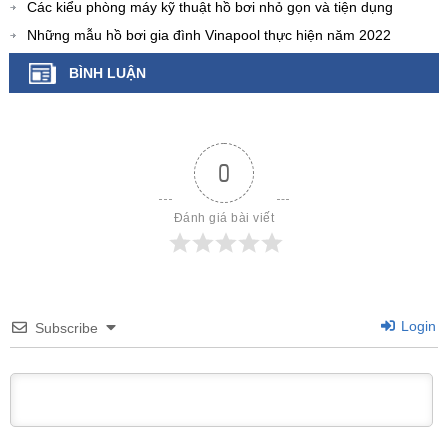
Các kiểu phòng máy kỹ thuật hồ bơi nhỏ gọn và tiện dụng
Những mẫu hồ bơi gia đình Vinapool thực hiện năm 2022
BÌNH LUẬN
0
Đánh giá bài viết
Login
Subscribe