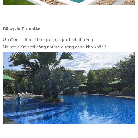
Bằng đá Tự nhiên
Ưu điểm : Bền bỉ hơi gian, chi phi bình thường
Nhược điểm : thi công những đường cong khó khăn !