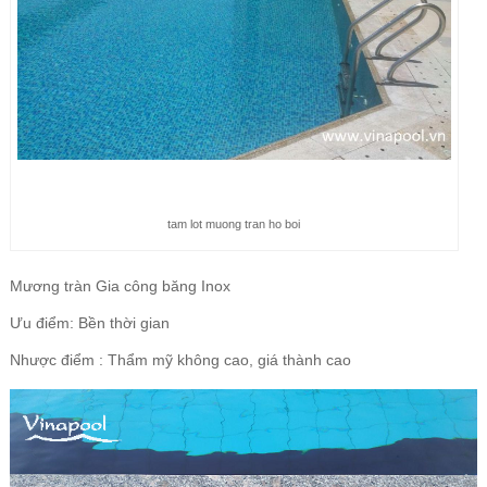
tam lot muong tran ho boi
Mương tràn Gia công băng Inox
Ưu điểm: Bền thời gian
Nhược điểm : Thẩm mỹ không cao, giá thành cao