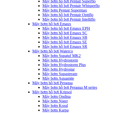
Máy bơm hồ bơi Pentair Superflo
Máy bơm hồ bơi Pentair Whisperflo
Máy bơm Pentair Supermax
Máy bơm hồ bơi Pentair Optiflo
Máy bơm hồ bơi Pentair Intelliflo
Máy bơm hồ bơi Emaux
Máy bơm hồ bơi Emaux EPH
Máy bơm hồ bơi Emaux SC
Máy bơm hồ bơi Emaux SB
Máy bơm hồ bơi Emaux SE
Máy bơm hồ bơi Emaux SR
Máy bơm hồ bơi Waterco
Máy bơm Supatuf MK2
Máy bơm Hydrostorm
Máy bơm Hydrostorm Plus
Máy bơm Hydrostar
Máy bơm Supastream
Máy bơm Aquamite
Máy bơm hồ bơi Peraqua
Máy bơm hồ bơi Peraqua M series
Máy bơm hồ bơi Kripsol
Máy bơm Ondina
Máy bơm Niger
Máy bơm Koral
Máy bơm Karpa