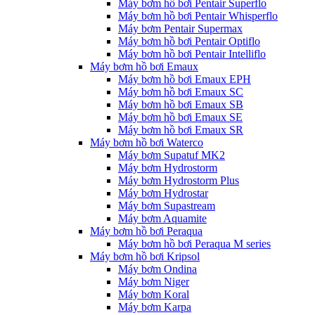
Máy bơm hồ bơi Pentair Superflo
Máy bơm hồ bơi Pentair Whisperflo
Máy bơm Pentair Supermax
Máy bơm hồ bơi Pentair Optiflo
Máy bơm hồ bơi Pentair Intelliflo
Máy bơm hồ bơi Emaux
Máy bơm hồ bơi Emaux EPH
Máy bơm hồ bơi Emaux SC
Máy bơm hồ bơi Emaux SB
Máy bơm hồ bơi Emaux SE
Máy bơm hồ bơi Emaux SR
Máy bơm hồ bơi Waterco
Máy bơm Supatuf MK2
Máy bơm Hydrostorm
Máy bơm Hydrostorm Plus
Máy bơm Hydrostar
Máy bơm Supastream
Máy bơm Aquamite
Máy bơm hồ bơi Peraqua
Máy bơm hồ bơi Peraqua M series
Máy bơm hồ bơi Kripsol
Máy bơm Ondina
Máy bơm Niger
Máy bơm Koral
Máy bơm Karpa