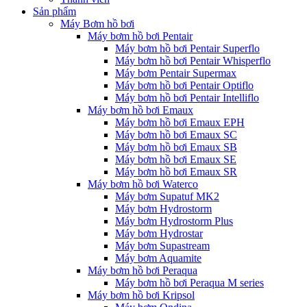
Sản phẩm
Máy Bơm hồ bơi
Máy bơm hồ bơi Pentair
Máy bơm hồ bơi Pentair Superflo
Máy bơm hồ bơi Pentair Whisperflo
Máy bơm Pentair Supermax
Máy bơm hồ bơi Pentair Optiflo
Máy bơm hồ bơi Pentair Intelliflo
Máy bơm hồ bơi Emaux
Máy bơm hồ bơi Emaux EPH
Máy bơm hồ bơi Emaux SC
Máy bơm hồ bơi Emaux SB
Máy bơm hồ bơi Emaux SE
Máy bơm hồ bơi Emaux SR
Máy bơm hồ bơi Waterco
Máy bơm Supatuf MK2
Máy bơm Hydrostorm
Máy bơm Hydrostorm Plus
Máy bơm Hydrostar
Máy bơm Supastream
Máy bơm Aquamite
Máy bơm hồ bơi Peraqua
Máy bơm hồ bơi Peraqua M series
Máy bơm hồ bơi Kripsol