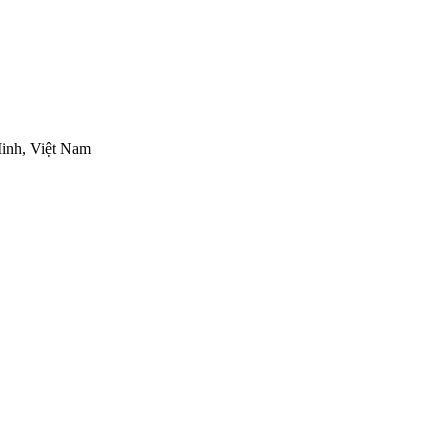
inh, Việt Nam