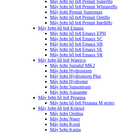
Máy bơm hồ bơi Pentair Superflo
Máy bơm hồ bơi Pentair Whisperflo
Máy bơm Pentair Supermax
Máy bơm hồ bơi Pentair Optiflo
Máy bơm hồ bơi Pentair Intelliflo
Máy bơm hồ bơi Emaux
Máy bơm hồ bơi Emaux EPH
Máy bơm hồ bơi Emaux SC
Máy bơm hồ bơi Emaux SB
Máy bơm hồ bơi Emaux SE
Máy bơm hồ bơi Emaux SR
Máy bơm hồ bơi Waterco
Máy bơm Supatuf MK2
Máy bơm Hydrostorm
Máy bơm Hydrostorm Plus
Máy bơm Hydrostar
Máy bơm Supastream
Máy bơm Aquamite
Máy bơm hồ bơi Peraqua
Máy bơm hồ bơi Peraqua M series
Máy bơm hồ bơi Kripsol
Máy bơm Ondina
Máy bơm Niger
Máy bơm Koral
Máy bơm Karpa