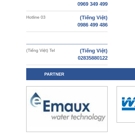
0969 349 499
Hotline 03
(Tiếng Việt)
0986 499 486
(Tiếng Việt) Tel
(Tiếng Việt)
02835880122
PARTNER