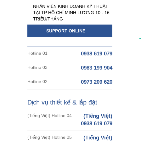
NHÂN VIÊN KINH DOANH KỸ THUẬT
TẠI TP HỒ CHÍ MINH LƯƠNG 10 - 16
TRIỆU/THÁNG
SUPPORT ONLINE
Hotline 01
0938 619 079
Hotline 03
0983 199 904
Hotline 02
0973 209 620
Dịch vụ thiết kế & lắp đặt
(Tiếng Việt) Hotline 04
(Tiếng Việt)
0938 619 079
(Tiếng Việt) Hotline 05
(Tiếng Việt)