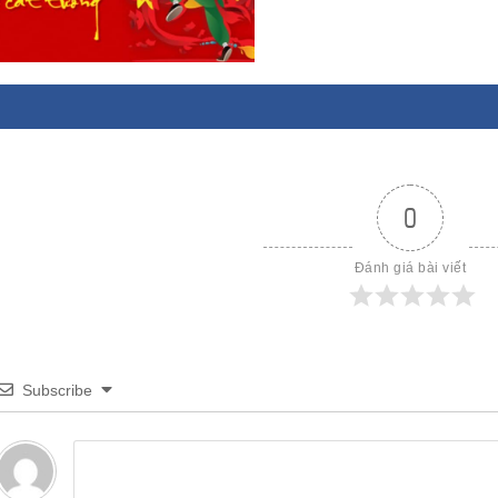
0
Đánh giá bài viết
Subscribe