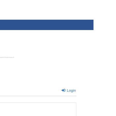
Login