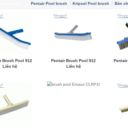
Pool brush
Pentair Pool brush
Kripsol Pool brush
Bàn ch
r Brush Pool 912
Pentair Brush Pool 912
Pentai
Liên hệ
Liên hệ