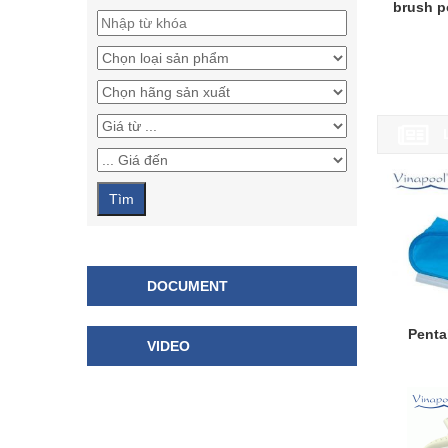
brush p
DOCUMENT
Penta
VIDEO