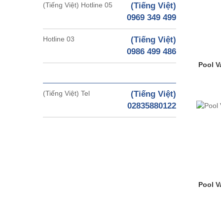
(Tiếng Việt) Hotline 05
(Tiếng Việt)
0969 349 499
Hotline 03
(Tiếng Việt)
0986 499 486
Pool 
(Tiếng Việt) Tel
(Tiếng Việt)
02835880122
Pool 