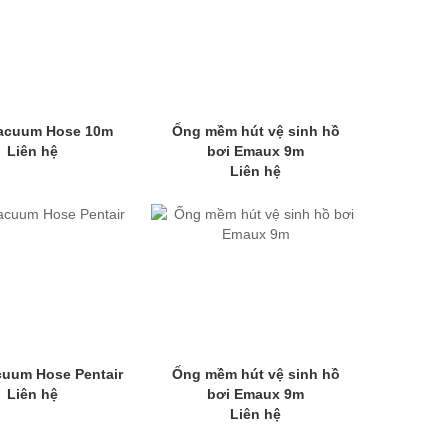
Vacuum Hose 10m
Ống mềm hút vệ sinh hồ
Liên hệ
bơi Emaux 9m
Liên hệ
cuum Hose Pentair
Ống mềm hút vệ sinh hồ
Liên hệ
bơi Emaux 9m
Liên hệ