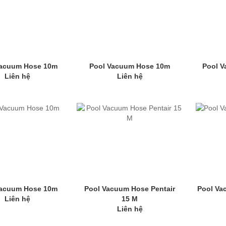
Vacuum Hose 10m
Pool Vacuum Hose 10m
Pool 
Liên hệ
Liên hệ
Vacuum Hose 10m
Pool Vacuum Hose Pentair
Pool Va
Liên hệ
15 M
Liên hệ