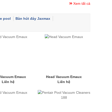
Xem tất cả
e pool
Bàn hút đáy Jaxmax
 Vacuum Emaux
Head Vacuum Emaux
Liên hệ
Liên hệ