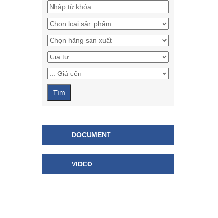
DOCUMENT
VIDEO