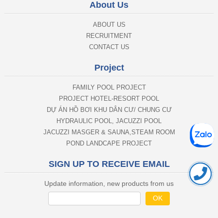
About Us
ABOUT US
RECRUITMENT
CONTACT US
Project
FAMILY POOL PROJECT
PROJECT HOTEL-RESORT POOL
DỰ ÁN HỒ BƠI KHU DÂN CƯ/ CHUNG CƯ
HYDRAULIC POOL, JACUZZI POOL
JACUZZI MASGER & SAUNA,STEAM ROOM
POND LANDCAPE PROJECT
SIGN UP TO RECEIVE EMAIL
Update information, new products from us