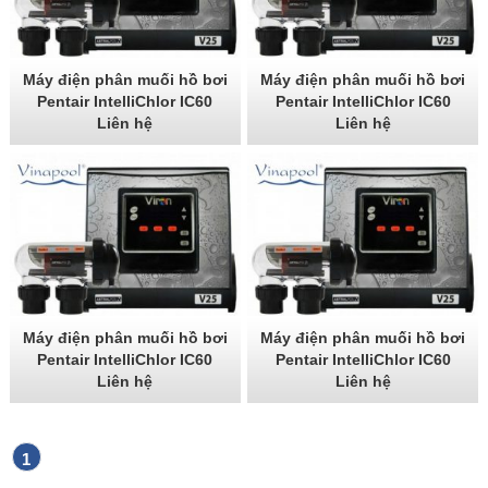
Máy điện phân muối hồ bơi
Máy điện phân muối hồ bơi
Pentair IntelliChlor IC60
Pentair IntelliChlor IC60
Liên hệ
Liên hệ
Máy điện phân muối hồ bơi
Máy điện phân muối hồ bơi
Pentair IntelliChlor IC60
Pentair IntelliChlor IC60
Liên hệ
Liên hệ
1