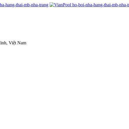
inh, Việt Nam